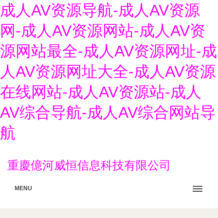
成人AV资源导航-成人AV资源
网-成人AV资源网站-成人AV资
源网站最全-成人AV资源网址-成
人AV资源网址大全-成人AV资源
在线网站-成人AV资源站-成人
AV综合导航-成人AV综合网站导
航
重慶億河威恒信息科技有限公司
MENU